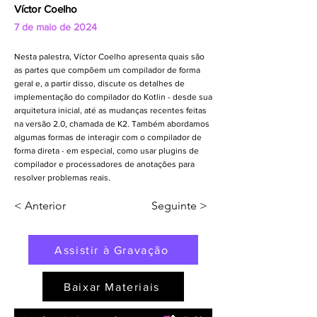
Víctor Coelho
7 de maio de 2024
Nesta palestra, Víctor Coelho apresenta quais são
as partes que compõem um compilador de forma
geral e, a partir disso, discute os detalhes de
implementação do compilador do Kotlin - desde sua
arquitetura inicial, até as mudanças recentes feitas
na versão 2.0, chamada de K2. Também abordamos
algumas formas de interagir com o compilador de
forma direta - em especial, como usar plugins de
compilador e processadores de anotações para
resolver problemas reais.
< Anterior
Seguinte >
Assistir à Gravação
Baixar Materiais